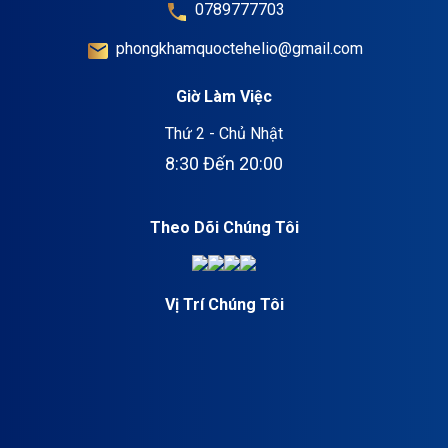
0789777703
phongkhamquoctehelio@gmail.com
Giờ Làm Việc
Thứ 2 - Chủ Nhật
8:30 Đến 20:00
Theo Dõi Chúng Tôi
Vị Trí Chúng Tôi