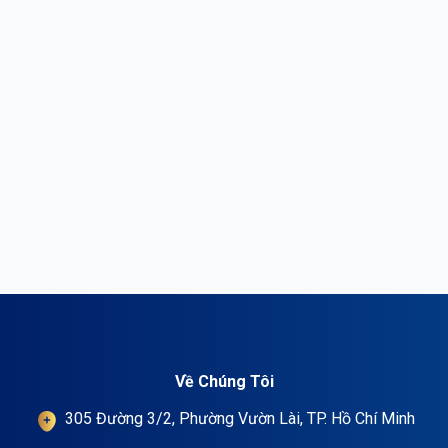
Về Chúng Tôi
305 Đường 3/2, Phường Vườn Lài, TP. Hồ Chí Minh